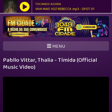
TOCANDO AGORA
VIVA MAIS VOZ REBECCA .mp3 - SPOT 01
MENU
Pabllo Vittar, Thalia - Tímida (Official
Music Video)