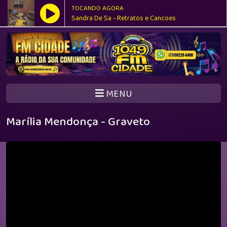
TOCANDO AGORA
Sandra De Sa - Retratos e Cancoes
MENU
Marília Mendonça - Graveto